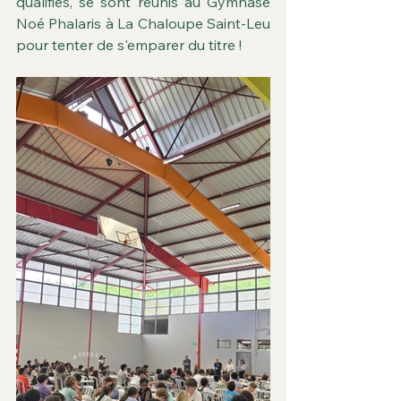
qualifiés, se sont réunis au Gymnase 
Noé Phalaris à La Chaloupe Saint-Leu 
pour tenter de s'emparer du titre !