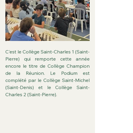
C'est le Collège Saint-Charles 1 (Saint-
Pierre) qui remporte cette année 
encore le titre de Collège Champion 
de la Réunion. Le Podium est 
complété par le Collège Saint-Michel 
(Saint-Denis) et le Collège Saint-
Charles 2 (Saint-Pierre). 