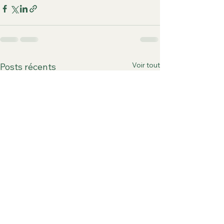
Voir tout
Posts récents