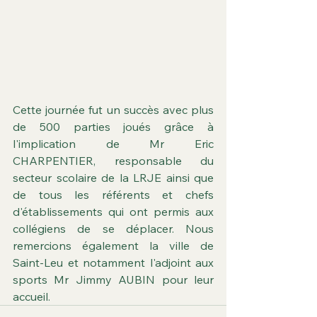
Cette journée fut un succès avec plus 
de 500 parties joués grâce à 
l'implication de Mr Eric 
CHARPENTIER, responsable du 
secteur scolaire de la LRJE ainsi que 
de tous les référents et chefs 
d'établissements qui ont permis aux 
collégiens de se déplacer. Nous 
remercions également la ville de 
Saint-Leu et notamment l'adjoint aux 
sports Mr Jimmy AUBIN pour leur 
accueil.