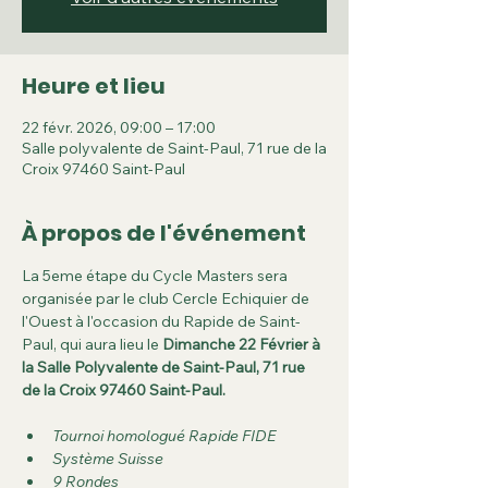
Heure et lieu
22 févr. 2026, 09:00 – 17:00
Salle polyvalente de Saint-Paul, 71 rue de la
Croix 97460 Saint-Paul
À propos de l'événement
La 5eme étape du Cycle Masters sera 
organisée par le club Cercle Echiquier de 
l'Ouest à l'occasion du Rapide de Saint-
Paul, qui aura lieu le 
Dimanche 22 Février à 
la Salle Polyvalente de Saint-Paul, 71 rue 
de la Croix 97460 Saint-Paul.
Tournoi homologué Rapide FIDE
Système Suisse
9 Rondes