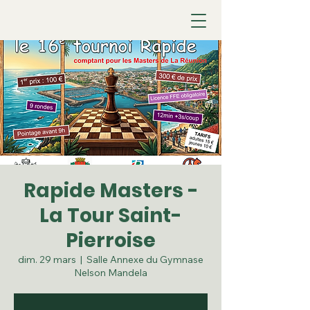
Rapide Masters -
La Tour Saint-
Pierroise
dim. 29 mars
  |  
Salle Annexe du Gymnase
Nelson Mandela